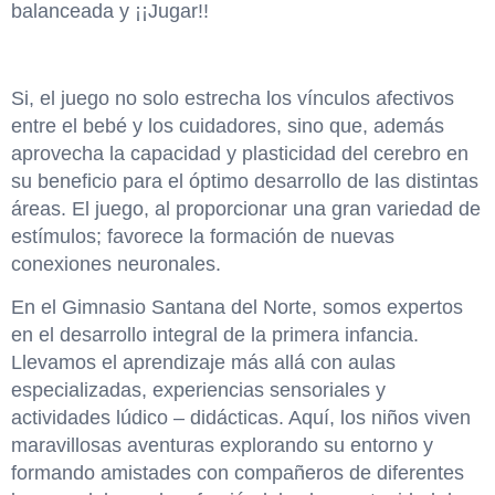
balanceada y ¡¡Jugar!!
Si, el juego no solo estrecha los vínculos afectivos
entre el bebé y los cuidadores, sino que, además
aprovecha la capacidad y plasticidad del cerebro en
su beneficio para el óptimo desarrollo de las distintas
áreas. El juego, al proporcionar una gran variedad de
estímulos; favorece la formación de nuevas
conexiones neuronales.
En el Gimnasio Santana del Norte, somos expertos
en el desarrollo integral de la primera infancia.
Llevamos el aprendizaje más allá con aulas
especializadas, experiencias sensoriales y
actividades lúdico – didácticas. Aquí, los niños viven
maravillosas aventuras explorando su entorno y
formando amistades con compañeros de diferentes