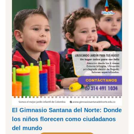
El Gimnasio Santana del Norte: Donde
los niños florecen como ciudadanos
del mundo