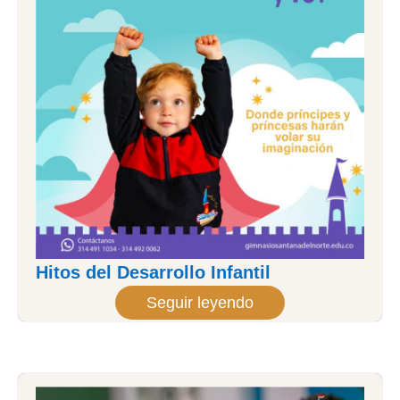
Hitos del Desarrollo Infantil
Seguir leyendo