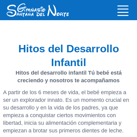
Hitos del Desarrollo
Infantil
Hitos del desarrollo infantil Tú bebé está
creciendo y nosotros te acompañamos
A partir de los 6 meses de vida, el bebé empieza a
ser un explorador innato. Es un momento crucial en
su desarrollo y en la vida de los padres, ya que
empieza a conquistar ciertos movimientos con
libertad, inicia su alimentación complementaria y
empiezan a brotar sus primeros dientes de leche.