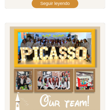
Seguir leyendo