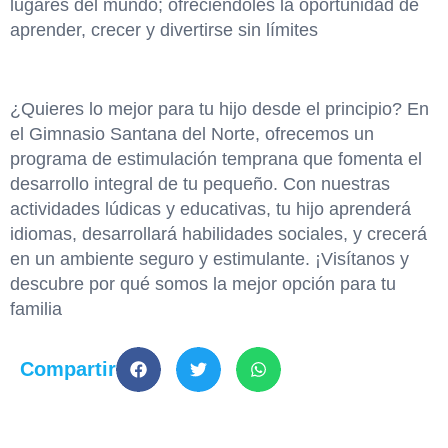
lugares del mundo; ofreciéndoles la oportunidad de
aprender, crecer y divertirse sin límites
¿Quieres lo mejor para tu hijo desde el principio? En
el Gimnasio Santana del Norte, ofrecemos un
programa de estimulación temprana que fomenta el
desarrollo integral de tu pequeño. Con nuestras
actividades lúdicas y educativas, tu hijo aprenderá
idiomas, desarrollará habilidades sociales, y crecerá
en un ambiente seguro y estimulante. ¡Visítanos y
descubre por qué somos la mejor opción para tu
familia
Compartir