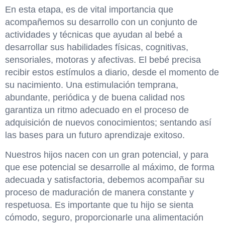
En esta etapa, es de vital importancia que
acompañemos su desarrollo con un conjunto de
actividades y técnicas que ayudan al bebé a
desarrollar sus habilidades físicas, cognitivas,
sensoriales, motoras y afectivas. El bebé precisa
recibir estos estímulos a diario, desde el momento de
su nacimiento. Una estimulación temprana,
abundante, periódica y de buena calidad nos
garantiza un ritmo adecuado en el proceso de
adquisición de nuevos conocimientos; sentando así
las bases para un futuro aprendizaje exitoso.
Nuestros hijos nacen con un gran potencial, y para
que ese potencial se desarrolle al máximo, de forma
adecuada y satisfactoria, debemos acompañar su
proceso de maduración de manera constante y
respetuosa. Es importante que tu hijo se sienta
cómodo, seguro, proporcionarle una alimentación