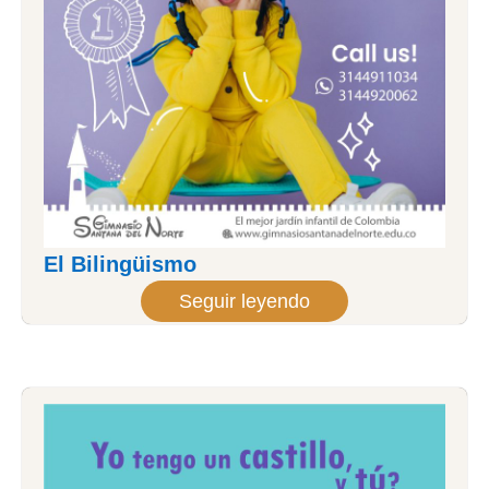
El Bilingüismo
Seguir leyendo